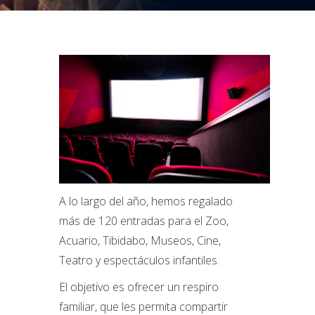
A lo largo del año, hemos regalado
más de 120 entradas para el Zoo,
Acuario, Tibidabo, Museos, Cine,
Teatro y espectáculos infantiles.
El objetivo es ofrecer un respiro
familiar, que les permita compartir