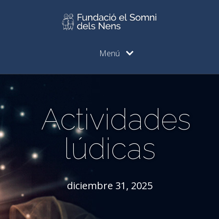
Menú
Actividades
lúdicas
diciembre 31, 2025