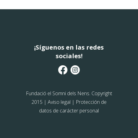
¡Síguenos en las redes
sociales!
Fundació el Somni dels Nens. Copyright
2015 |
Aviso legal
|
Protección de
datos de carácter personal