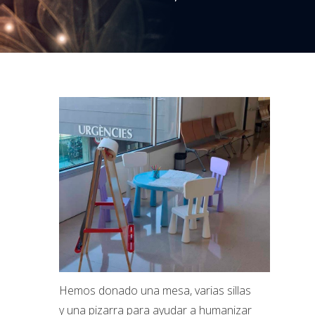
Hemos donado una mesa, varias sillas
y una pizarra para ayudar a humanizar