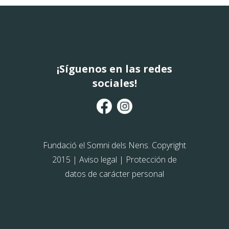
¡Síguenos en las redes
sociales!
Fundació el Somni dels Nens. Copyright
2015 |
Aviso legal
|
Protección de
datos de carácter personal