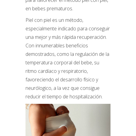
en bebes prematuros.
Piel con piel es un método,
especialmente indicado para conseguir
una mejor y más rápida recuperación.
Con innumerables beneficios
demostrados, como la regulación de la
temperatura corporal del bebe, su
ritmo cardíaco y respiratorio,
favoreciendo el desarrollo físico y
neurólogico, a la vez que consigue
reducir el tiempo de hospitalización.