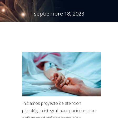
septiembre 18, 2023
Iniciamos proyecto de atención
psicológica integral, para pacientes con
enfermedad crónica compleja y