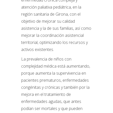
atención paliativa pediátrica, en la
región sanitaria de Girona, con el
objetivo de mejorar su calidad
asistencia y la de sus familias, así como
mejorar la coordinación asistencial
territorial, optimizando los recursos y
activos existentes.
La prevalencia de niños con
complejidad médica está aumentando,
porque aumenta la supervivencia en
pacientes prematuros, enfermedades
congénitas y crónicas y también por la
mejora en el tratamiento de
enfermedades agudas, que antes
podían ser mortales y que pueden