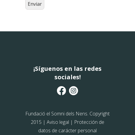
¡Síguenos en las redes
sociales!
Fundació el Somni dels Nens. Copyright
2015 |
Aviso legal
|
Protección de
datos de carácter personal