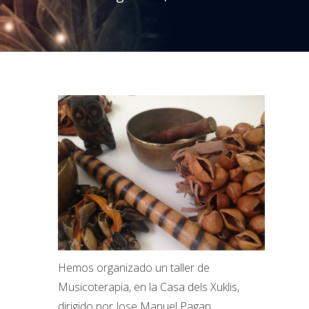
Hemos organizado un taller de
Musicoterapia, en la Casa dels Xuklis,
dirigido por Jose Manuel Pagan,