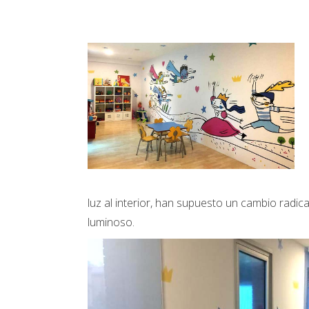
luz al interior, han supuesto un cambio radic
luminoso.