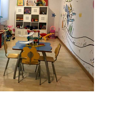
/06/humanizacion-