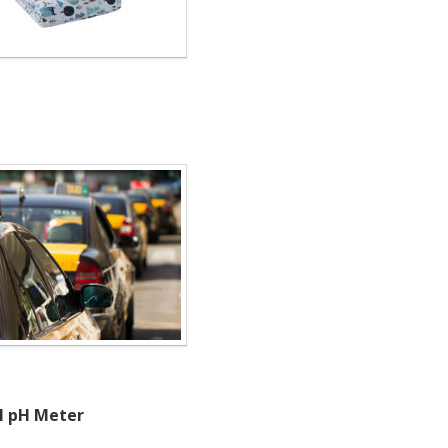
l pH Meter