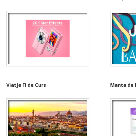
Viatje Fi de Curs
Manta de 