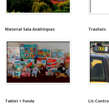
Material Sala Anàlitiques
Trasllats
Tablet + Funda
Lit-Contro