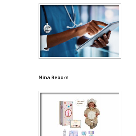
Nina Reborn