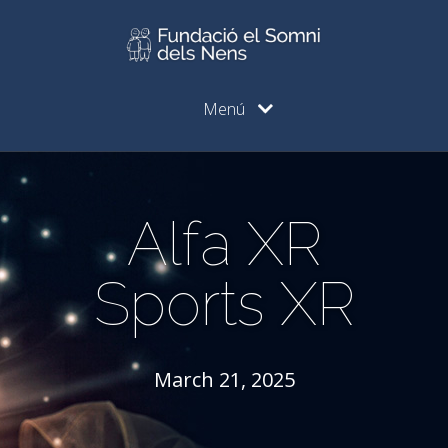
Menú
Alfa XR
Sports XR
March 21, 2025