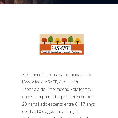
El Somni dels nens, ha participat amb
l’Associació ASAFE, Asociación
Española de Enfermedad Falciforme,
en els campaments que ofereixen per
20 nens i adolescents entre 6 i 17 anys,
del 4 al 10 d’agost, a l’alberg “El