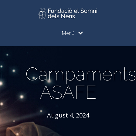
Menú
Campament
ASAFE
August 4, 2024