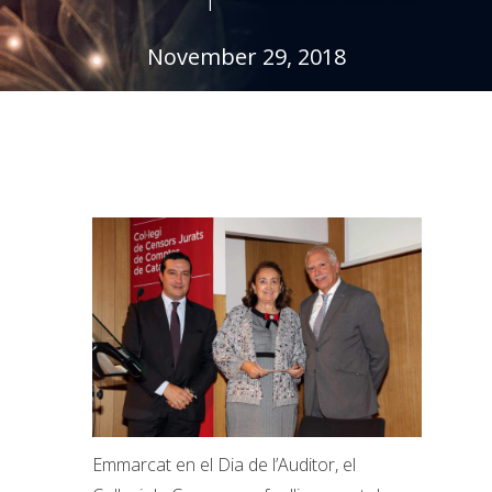
November 29, 2018
Emmarcat en el Dia de l’Auditor, el