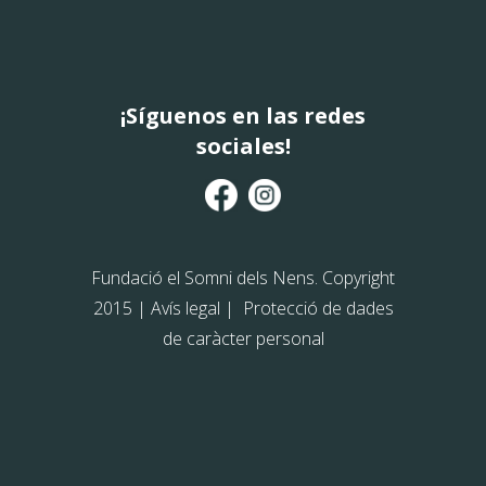
¡Síguenos en las redes
sociales!
Fundació el Somni dels Nens. Copyright
2015 |
Avís legal
|
Protecció de dades
de caràcter personal